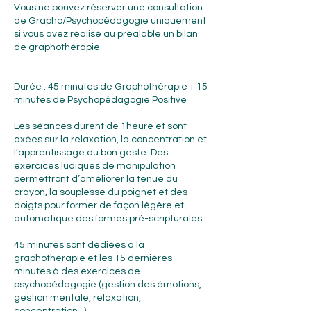
Vous ne pouvez réserver une consultation
de Grapho/Psychopédagogie uniquement
si vous avez réalisé au préalable un bilan
de graphothérapie.
-----------------------
Durée : 45 minutes de Graphothérapie + 15
minutes de Psychopédagogie Positive
Les séances durent de 1heure et sont
axées sur la relaxation, la concentration et
l’apprentissage du bon geste. Des
exercices ludiques de manipulation
permettront d’améliorer la tenue du
crayon, la souplesse du poignet et des
doigts pour former de façon légère et
automatique des formes pré-scripturales.
45 minutes sont dédiées à la
graphothérapie et les 15 dernières
minutes à des exercices de
psychopédagogie (gestion des émotions,
gestion mentale, relaxation,