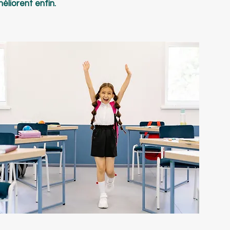
éliorent enfin.