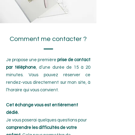
Comment me contacter ?
Je propose une première
prise de contact
par téléphone
, d’une durée de 15 à 20
minutes. Vous pouvez réserver ce
rendez-vous directement sur mon site, à
l’horaire qui vous convient.
Cet échange vous est entièrement
dédié.
Je vous poserai quelques questions pour
comprendre les difficultés de votre