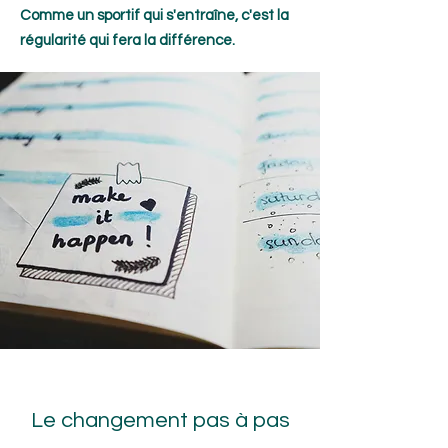
Comme un sportif qui s'entraîne, c'est la
régularité qui fera la différence.
Le changement pas à pas