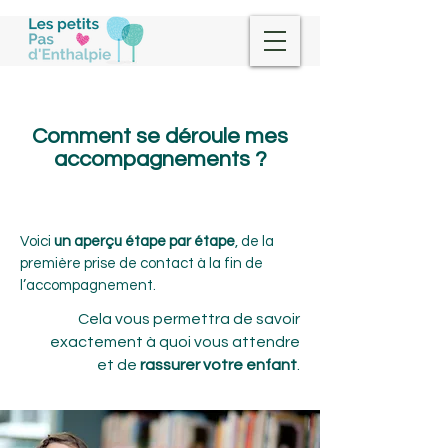
Comment se déroule mes
accompagnements ?
Voici
un aperçu étape par étape
, de la
première prise de contact à la fin de
l’accompagnement.
Cela vous permettra de savoir
exactement à quoi vous attendre
et de
rassurer votre enfant
.