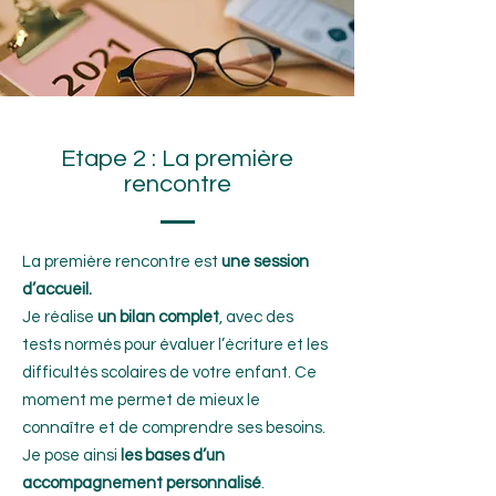
Etape 2 : La première
rencontre
La première rencontre est
une session
d’accueil.
Je réalise
un bilan complet
, avec des
tests normés pour évaluer l’écriture et les
difficultés scolaires de votre enfant. Ce
moment me permet de mieux le
connaître et de comprendre ses besoins.
Je pose ainsi
les bases d’un
accompagnement personnalisé
.