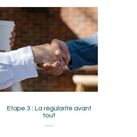
Etape 3 : La régularité avant
tout