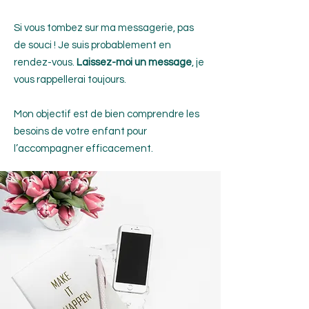
Si vous tombez sur ma messagerie, pas
de souci ! Je suis probablement en
rendez-vous.
Laissez-moi un message
, je
vous rappellerai toujours.
Mon objectif est de bien comprendre les
besoins de votre enfant pour
l’accompagner efficacement.