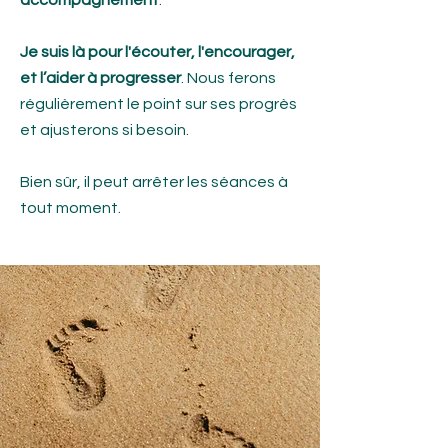
accompagnement
.
Je suis là pour l'écouter, l'encourager,
et l’aider à progresser
. Nous ferons
régulièrement le point sur ses progrès
et ajusterons si besoin.
Bien sûr, il peut arrêter les séances à
tout moment.