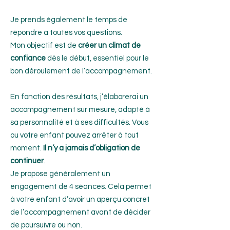
Je prends également le temps de
répondre à toutes vos questions.
Mon objectif est de
créer un climat de
confiance
dès le début, essentiel pour le
bon déroulement de l’accompagnement.
En fonction des résultats, j’élaborerai un
accompagnement sur mesure, adapté à
sa personnalité et à ses difficultés. Vous
ou votre enfant pouvez arrêter à tout
moment.
Il n’y a jamais d’obligation de
continuer
.
Je propose généralement un
engagement de 4 séances. Cela permet
à votre enfant d’avoir un aperçu concret
de l’accompagnement avant de décider
de poursuivre ou non.