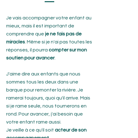
Je vais accompagner votre enfant au
mieux, mais il est important de
comprendre que
je ne fais pas de
miracles
. Même si je n'ai pas toutes les
réponses, il pourra
compter sur mon
soutien pour avancer
.
J'aime dire aux enfants que nous
sommes tous les deux dans une
barque pour remonter la rivière. Je
ramerai toujours, quoi qu'il arrive. Mais
si je rame seule, nous tournerons en
rond. Pour avancer, j'ai besoin que
votre enfant rame aussi.
Je veille à ce qu'il soit
acteur de son