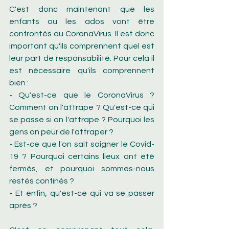
C'est donc maintenant que les 
enfants ou les ados vont être 
confrontés au CoronaVirus. Il est donc 
important qu'ils comprennent quel est 
leur part de responsabilité. Pour cela il 
est nécessaire qu'ils comprennent 
bien :
- Qu'est-ce que le CoronaVirus ? 
Comment on l'attrape ? Qu'est-ce qui 
se passe si on l'attrape ? Pourquoi les 
gens on peur de l'attraper ?
- Est-ce que l'on sait soigner le Covid-
19 ? Pourquoi certains lieux ont été 
fermés, et pourquoi sommes-nous 
restés confinés ?
- Et enfin, qu'est-ce qui va se passer 
après ?