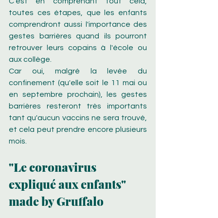
C'est en comprenant tout cela, 
toutes ces étapes, que les enfants 
comprendront aussi l'importance des 
gestes barrières quand ils pourront 
retrouver leurs copains à l'école ou 
aux collège.
Car oui, malgré la levée du 
confinement (qu'elle soit le 11 mai ou 
en septembre prochain), les gestes 
barrières resteront très importants 
tant qu'aucun vaccins ne sera trouvé, 
et cela peut prendre encore plusieurs 
mois.
"Le coronavirus 
expliqué aux enfants" 
made by Gruffalo