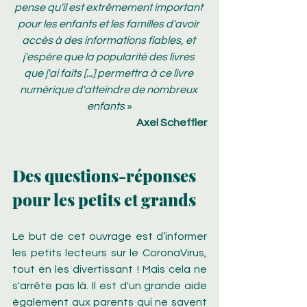
pense qu'il est extrêmement important 
pour les enfants et les familles d'avoir 
accès à des informations fiables, et 
j'espère que la popularité des livres 
que j'ai faits [...] permettra à ce livre 
numérique d'atteindre de nombreux 
enfants
 »
Axel Scheffler
Des questions-réponses 
pour les petits et grands
Le but de cet ouvrage est d’informer 
les petits lecteurs sur le CoronaVirus, 
tout en les divertissant ! Mais cela ne 
s'arrête pas là. Il est d'un grande aide 
également aux parents qui ne savent 