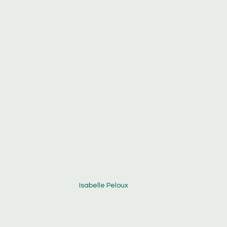
Isabelle Peloux