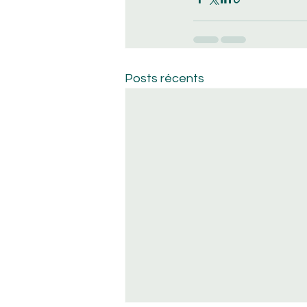
Posts récents