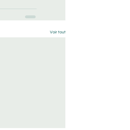
Voir tout